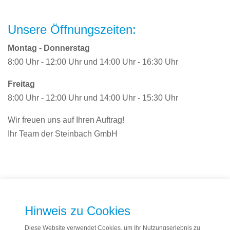
Unsere Öffnungszeiten:
Montag - Donnerstag
8:00 Uhr - 12:00 Uhr und 14:00 Uhr - 16:30 Uhr
Freitag
8:00 Uhr - 12:00 Uhr und 14:00 Uhr - 15:30 Uhr
Wir freuen uns auf Ihren Auftrag!
Ihr Team der Steinbach GmbH
Hinweis zu Cookies
Diese Website verwendet Cookies, um Ihr Nutzungserlebnis zu