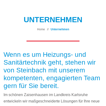
UNTERNEHMEN
Home
//
Unternehmen
Wenn es um Heizungs- und
Sanitärtechnik geht, stehen wir
von Steinbach mit unserem
kompetenten, engagierten Team
gern für Sie bereit.
Im schönen Zaisenhausen im Landkreis Karlsruhe
entwickeln wir maßgeschneiderte Lösungen für Ihre neue