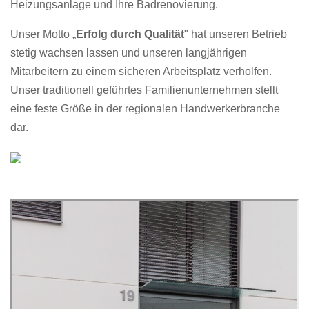
Heizungsanlage und Ihre Badrenovierung.
Unser Motto „
Erfolg durch Qualität
" hat unseren Betrieb
stetig wachsen lassen und unseren langjährigen
Mitarbeitern zu einem sicheren Arbeitsplatz verholfen.
Unser traditionell geführtes Familienunternehmen stellt
eine feste Größe in der regionalen Handwerkerbranche
dar.