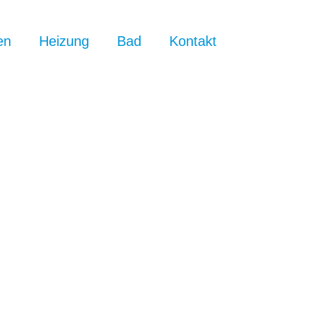
en
Heizung
Bad
Kontakt