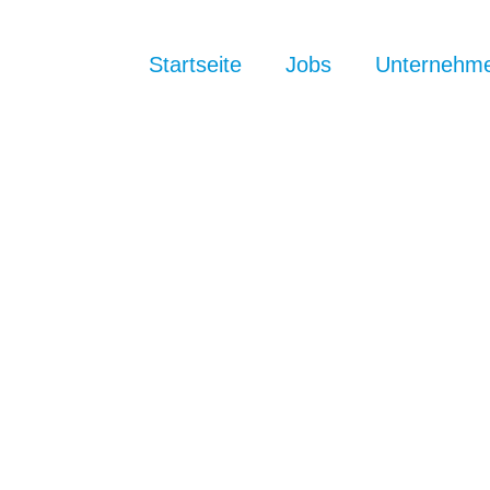
Startseite
Jobs
Unternehm